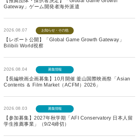
【推薦団体・採択者決定】「Global Game Growth
Gateway」ゲーム開発者海外派遣
2026.08.07
お知らせ・その他
【レポート公開】「Global Game Growth Gateway」
Bilibili World視察
2026.08.04
募集情報
【長編映画企画募集】10月開催 釜山国際映画祭「Asian
Contents ＆ Film Market（ACFM）2026」
2026.08.03
募集情報
【参加募集】2027年秋学期「AFI Conservatory 日本人留
学生推薦事業」（9/24締切）