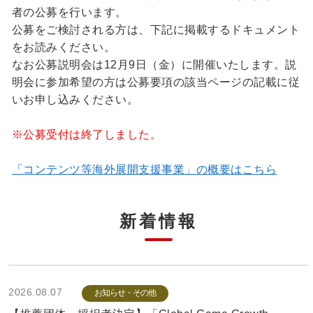
者の公募を行います。
公募をご検討される方は、下記に掲載するドキュメント
をお読みください。
なお公募説明会は12月9日（金）に開催いたします。説
明会に参加希望の方は公募要項の該当ページの記載に従
いお申し込みください。
※公募受付は終了しました。
「コンテンツ等海外展開支援事業」の概要はこちら
新着情報
2026.08.07
お知らせ・その他