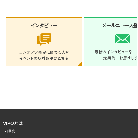
VIPOとは
理念