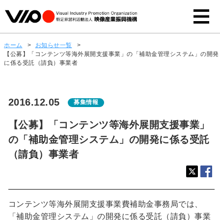
ホーム
>
お知らせ一覧
>
【公募】「コンテンツ等海外展開支援事業」の「補助金管理システム」の開発
に係る受託（請負）事業者
2016.12.05
募集情報
【公募】「コンテンツ等海外展開支援事業」
の「補助金管理システム」の開発に係る受託
（請負）事業者
コンテンツ等海外展開支援事業費補助金事務局では、
「補助金管理システム」の開発に係る受託（請負）事業