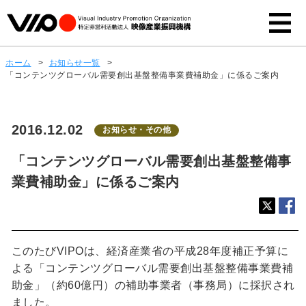
ホーム
>
お知らせ一覧
>
「コンテンツグローバル需要創出基盤整備事業費補助金」に係るご案内
2016.12.02
お知らせ・その他
「コンテンツグローバル需要創出基盤整備事
業費補助金」に係るご案内
このたびVIPOは、経済産業省の平成28年度補正予算に
よる「コンテンツグローバル需要創出基盤整備事業費補
助金」（約60億円）の補助事業者（事務局）に採択され
ました。