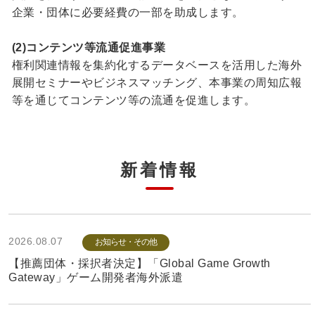
企業・団体に必要経費の一部を助成します。
(2)コンテンツ等流通促進事業
権利関連情報を集約化するデータベースを活用した海外
展開セミナーやビジネスマッチング、本事業の周知広報
等を通じてコンテンツ等の流通を促進します。
新着情報
2026.08.07
お知らせ・その他
【推薦団体・採択者決定】「Global Game Growth
Gateway」ゲーム開発者海外派遣