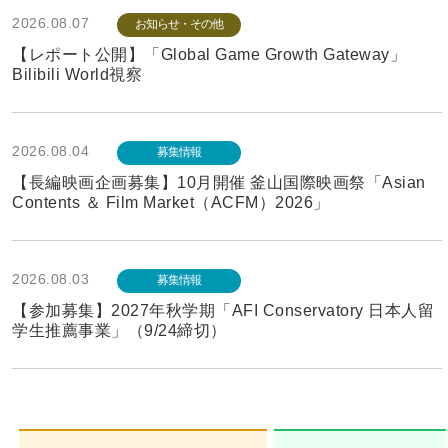
2026.08.07
お知らせ・その他
【レポート公開】「Global Game Growth Gateway」
Bilibili World視察
2026.08.04
募集情報
【長編映画企画募集】10月開催 釜山国際映画祭「Asian
Contents ＆ Film Market（ACFM）2026」
2026.08.03
募集情報
【参加募集】2027年秋学期「AFI Conservatory 日本人留
学生推薦事業」（9/24締切）