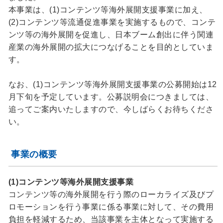
本事業は、(1)コンテンツ等海外展開支援事業に加え、
(2)コンテンツ等流通促進事業を実施するもので、コンテ
ンツ等の海外展開を促進し、日本ブーム創出に伴う関連
産業の海外展開の拡大につなげることを目的としていま
す。
なお、(1)コンテンツ等海外展開支援事業の公募開始は12
月下旬を予定しています。公募説明会につきましては、
追ってご案内いたしますので、今しばらくお待ちくださ
い。
事業の概要
(1)コンテンツ等海外展開支援事業
コンテンツ等の海外展開を行う際のローカライズ及びプ
ロモーションを行う事業に係る事業に対して、その費用
負担を軽減するため、当該事業を主体となって実施する