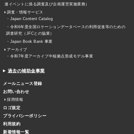
連イベントに係る調査及び企画運営実施業務）
調査・情報サービス
・Japan Content Catalog
・令和6年度全国ロケーションデータベースの利用促進等のための
調査研究（JFCとの協業）
・Japan Book Bank 事業
アーカイブ
・令和7年度アーカイブ中核拠点形成モデル事業
過去の補助金事業
メールニュース登録
お問い合わせ
採用情報
ロゴ規定
プライバシーポリシー
利用規約
新着情報一覧