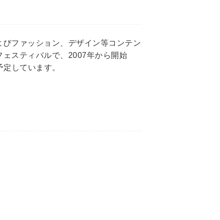
よびファッション、デザイン等コンテン
ェスティバルで、2007年から開始
予定しています。