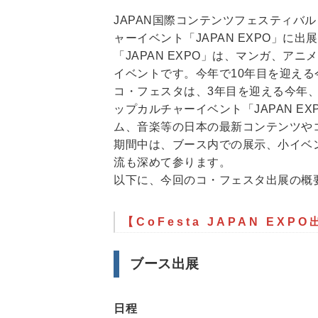
JAPAN国際コンテンツフェスティバル
ャーイベント「JAPAN EXPO」に出
「JAPAN EXPO」は、マンガ、
イベントです。今年で10年目を迎える
コ・フェスタは、3年目を迎える今年
ップカルチャーイベント「JAPAN 
ム、音楽等の日本の最新コンテンツやコ
期間中は、ブース内での展示、小イベ
流も深めて参ります。
以下に、今回のコ・フェスタ出展の概
【CoFesta JAPAN EXP
ブース出展
日程