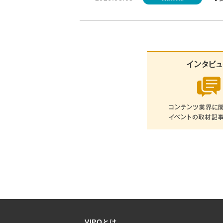
VIPOとは