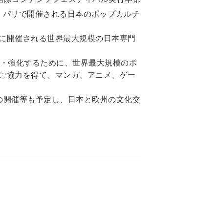
ンス・パリで開催される日本のポップカルチ
マに開催される世界最大規模の日本専門
充・強化するために、世界最大規模のポ
のご協力を得て、マンガ、アニメ、ゲー
。
の開催等も予定し、日本と欧州の文化交