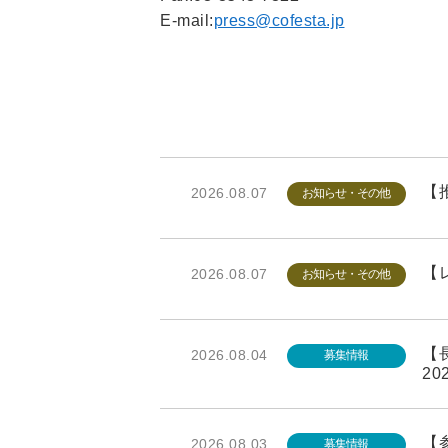
E-mail:
press@cofesta.jp
【推
2026.08.07
お知らせ・その他
【レ
2026.08.07
お知らせ・その他
【長
2026.08.04
募集情報
20
【参
2026.08.03
募集情報