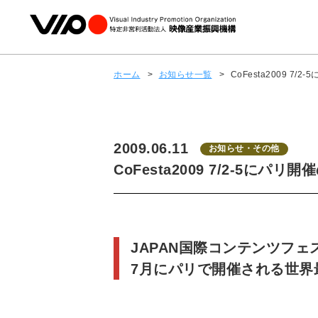
ホーム
>
お知らせ一覧
>
CoFesta2009 7/
2009.06.11
お知らせ・その他
CoFesta2009 7/2-5にパリ
JAPAN国際コンテンツフェス
7月にパリで開催される世界最