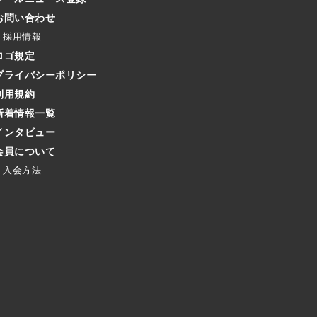
お問い合わせ
採用情報
ロゴ規定
プライバシーポリシー
利用規約
新着情報一覧
インタビュー
会員について
入会方法