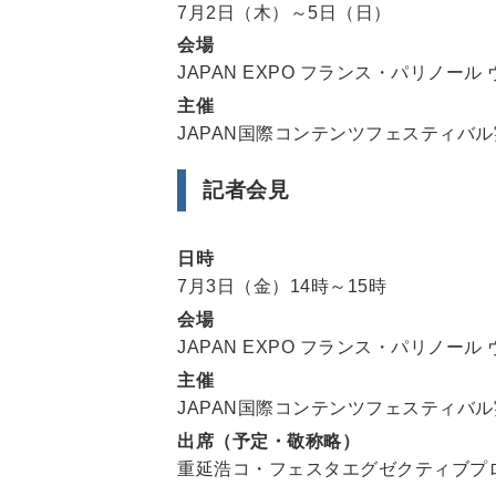
7月2日（木）～5日（日）
会場
JAPAN EXPO フランス・パリノー
主催
JAPAN国際コンテンツフェスティバ
記者会見
日時
7月3日（金）14時～15時
会場
JAPAN EXPO フランス・パリノー
主催
JAPAN国際コンテンツフェスティバ
出席（予定・敬称略）
重延浩コ・フェスタエグゼクティブプ