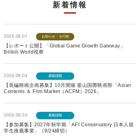
新着情報
2026.08.07
お知らせ・その他
【レポート公開】「Global Game Growth Gateway」
Bilibili World視察
2026.08.04
募集情報
【長編映画企画募集】10月開催 釜山国際映画祭「Asian
Contents ＆ Film Market（ACFM）2026」
2026.08.03
募集情報
【参加募集】2027年秋学期「AFI Conservatory 日本人留
学生推薦事業」（9/24締切）