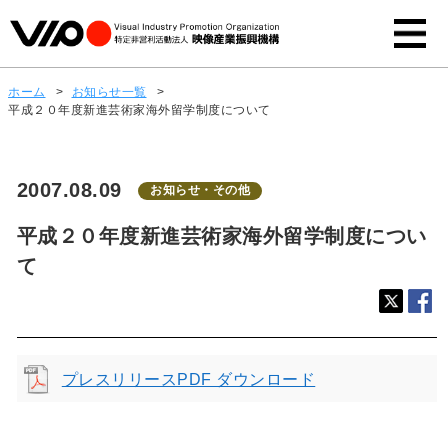
ホーム
>
お知らせ一覧
>
平成２０年度新進芸術家海外留学制度について
2007.08.09
お知らせ・その他
平成２０年度新進芸術家海外留学制度につい
て
プレスリリースPDF ダウンロード