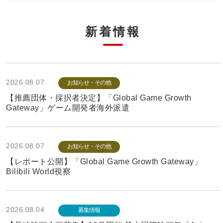
新着情報
2026.08.07
お知らせ・その他
【推薦団体・採択者決定】「Global Game Growth
Gateway」ゲーム開発者海外派遣
2026.08.07
お知らせ・その他
【レポート公開】「Global Game Growth Gateway」
Bilibili World視察
2026.08.04
募集情報