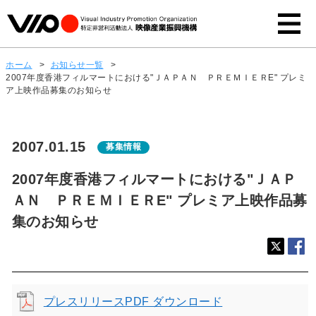
ホーム
>
お知らせ一覧
>
2007年度香港フィルマートにおける"ＪＡＰＡＮ ＰＲＥＭＩＥＲE" プレミ
ア上映作品募集のお知らせ
2007.01.15
募集情報
2007年度香港フィルマートにおける"ＪＡＰ
ＡＮ ＰＲＥＭＩＥＲE" プレミア上映作品募
集のお知らせ
プレスリリースPDF ダウンロード