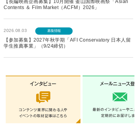
【長編映画企画募集】10月開催 釜山国際映画祭「Asian
Contents ＆ Film Market（ACFM）2026」
2026.08.03
募集情報
【参加募集】2027年秋学期「AFI Conservatory 日本人留
学生推薦事業」（9/24締切）