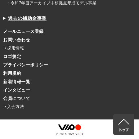
・令和7年度アーカイブ中核拠点形成モデル事業
過去の補助金事業
メールニュース登録
お問い合わせ
採用情報
ロゴ規定
プライバシーポリシー
利用規約
新着情報一覧
インタビュー
会員について
入会方法
© 2016-
2026
VIPO