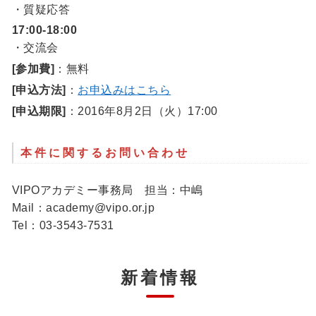
・質疑応答
17:00-18:00
・交流会
[参加費]
：無料
[申込方法]
：
お申込みはこちら
[申込期限]
：2016年8月2日（火）17:00
本件に関するお問い合わせ
VIPOアカデミー事務局 担当：中嶋
Mail：academy@vipo.or.jp
Tel：03-3543-7531
新着情報