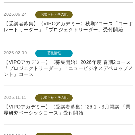
2026.06.24
お知らせ・その他
【受講者募集】〈VIPOアカデミー〉秋期2コース「コーポ
レートリーダー」「プロジェクトリーダー」受付開始
2026.02.09
募集情報
【VIPOアカデミー】〈募集開始〉2026年度 春期2コース
「プロジェクトリーダー」「ニュービジネスデベロップメ
ント」コース
2025.11.11
お知らせ・その他
【VIPOアカデミー】〈受講者募集〉’26 1～3月開講 「業
界研究ベーシックコース」受付開始