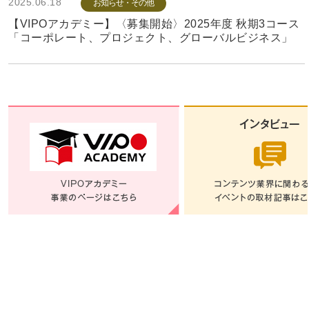
2025.06.18
お知らせ・その他
【VIPOアカデミー】〈募集開始〉2025年度 秋期3コース
「コーポレート、プロジェクト、グローバルビジネス」