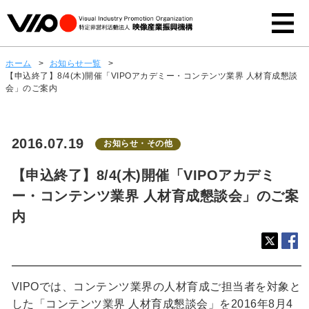
ホーム
>
お知らせ一覧
>
【申込終了】8/4(木)開催「VIPOアカデミー・コンテンツ業界 人材育成懇談
会」のご案内
2016.07.19
お知らせ・その他
【申込終了】8/4(木)開催「VIPOアカデミ
ー・コンテンツ業界 人材育成懇談会」のご案
内
VIPOでは、コンテンツ業界の人材育成ご担当者を対象と
した「コンテンツ業界 人材育成懇談会」を2016年8月4