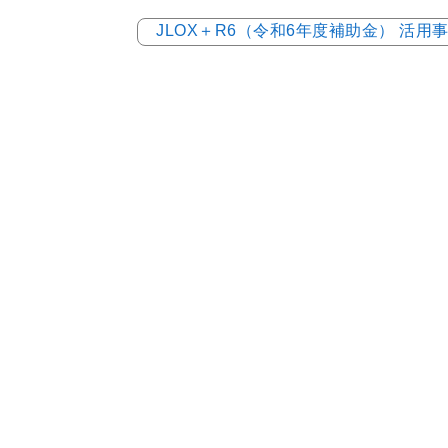
JLOX＋R6（令和6年度補助金） 活用