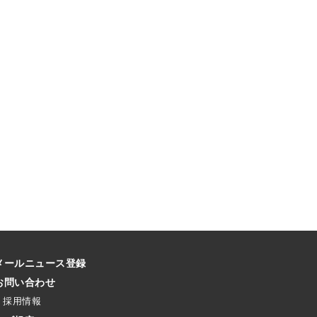
メールニュース登録
お問い合わせ
採用情報