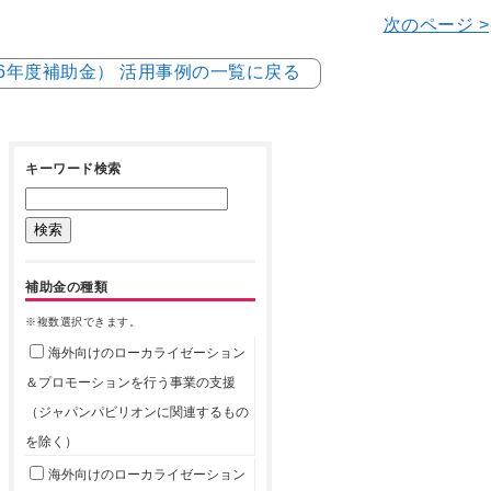
次のページ >
和6年度補助金） 活用事例の一覧に戻る
キーワード検索
補助金の種類
※複数選択できます。
海外向けのローカライゼーション
＆プロモーションを行う事業の支援
（ジャパンパビリオンに関連するもの
を除く）
海外向けのローカライゼーション