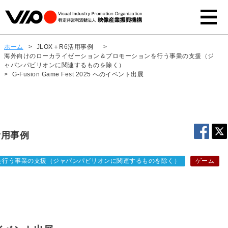
ホーム
>
JLOX＋R6活用事例
>
海外向けのローカライゼーション＆プロモーションを行う事業の支援（ジ
ャパンパビリオンに関連するものを除く）
>
G-Fusion Game Fest 2025 へのイベント出展
活用事例
を行う事業の支援（ジャパンパビリオンに関連するものを除く）
ゲーム