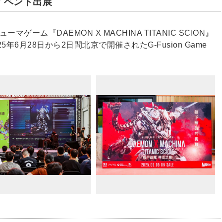
 へのイベント出展
ゲーム『DAEMON X MACHINA TITANIC SCION』
6月28日から2日間北京で開催されたG-Fusion Game