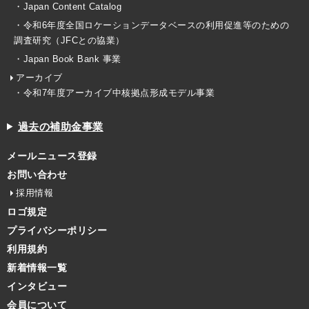
・Japan Content Catalog
・令和6年度全国ロケーションデータベースの利用促進等のための
調査研究（JFCとの協業）
・Japan Book Bank 事業
アーカイブ
・令和7年度アーカイブ中核拠点形成モデル事業
過去の補助金事業
メールニュース登録
お問い合わせ
採用情報
ロゴ規定
プライバシーポリシー
利用規約
新着情報一覧
インタビュー
会員について