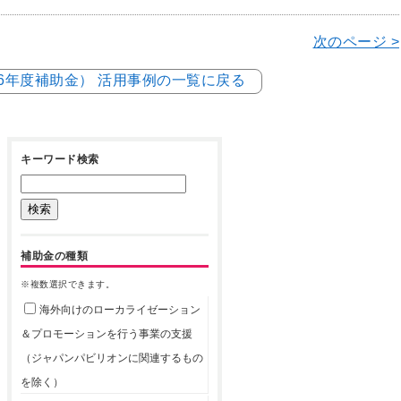
次のページ >
和6年度補助金） 活用事例の一覧に戻る
キーワード検索
補助金の種類
※複数選択できます。
海外向けのローカライゼーション
＆プロモーションを行う事業の支援
（ジャパンパビリオンに関連するもの
を除く）