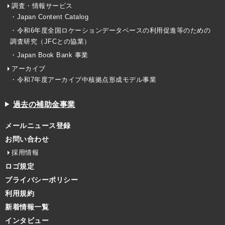
調査・情報サービス
・Japan Content Catalog
・令和6年度全国ロケーションデータベースの利用促進等のための
調査研究（JFCとの協業）
・Japan Book Bank 事業
アーカイブ
・令和7年度アーカイブ中核拠点形成モデル事業
過去の補助金事業
メールニュース登録
お問い合わせ
採用情報
ロゴ規定
プライバシーポリシー
利用規約
新着情報一覧
インタビュー