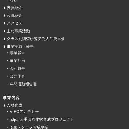
役員紹介
会員紹介
アクセス
主な事業活動
クラス別調査研究受託人件費単価
事業実績・報告
・事業報告
・事業計画
・会計報告
・会計予算
・年間活動報告書
事業内容
人材育成
・VIPOアカデミー
・ndjc: 若手映画作家育成プロジェクト
・映画スタッフ育成事業