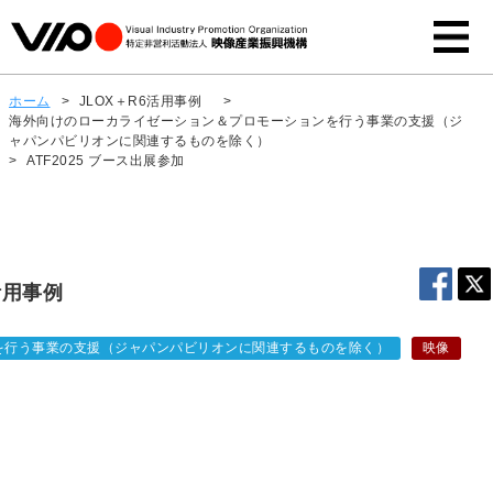
ホーム
>
JLOX＋R6活用事例
>
海外向けのローカライゼーション＆プロモーションを行う事業の支援（ジ
ャパンパビリオンに関連するものを除く）
>
ATF2025 ブース出展参加
活用事例
を行う事業の支援（ジャパンパビリオンに関連するものを除く）
映像