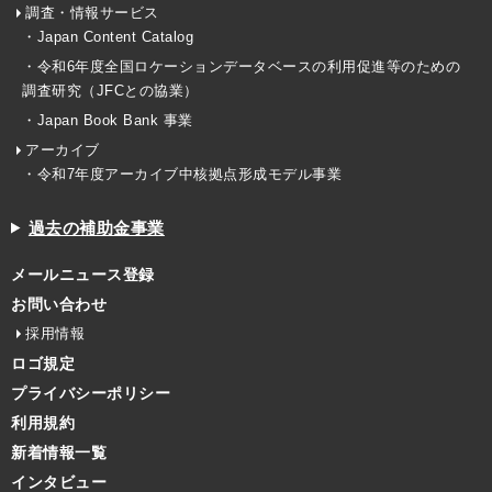
調査・情報サービス
・Japan Content Catalog
・令和6年度全国ロケーションデータベースの利用促進等のための
調査研究（JFCとの協業）
・Japan Book Bank 事業
アーカイブ
・令和7年度アーカイブ中核拠点形成モデル事業
過去の補助金事業
メールニュース登録
お問い合わせ
採用情報
ロゴ規定
プライバシーポリシー
利用規約
新着情報一覧
インタビュー