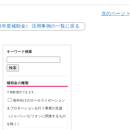
次のページ >
和6年度補助金） 活用事例の一覧に戻る
キーワード検索
補助金の種類
※複数選択できます。
海外向けのローカライゼーション
＆プロモーションを行う事業の支援
（ジャパンパビリオンに関連するもの
を除く）