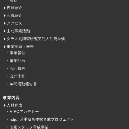
役員紹介
会員紹介
アクセス
主な事業活動
クラス別調査研究受託人件費単価
事業実績・報告
・事業報告
・事業計画
・会計報告
・会計予算
・年間活動報告書
事業内容
人材育成
・VIPOアカデミー
・ndjc: 若手映画作家育成プロジェクト
・映画スタッフ育成事業