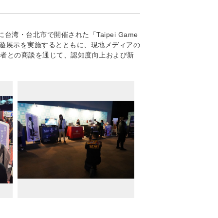
台湾・台北市で開催された「Taipei Game
er」の試遊展示を実施するとともに、現地メディアの
者との商談を通じて、認知度向上および新