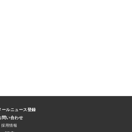
メールニュース登録
お問い合わせ
採用情報