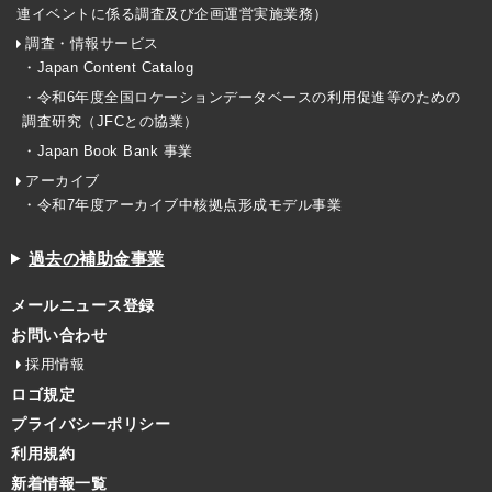
連イベントに係る調査及び企画運営実施業務）
調査・情報サービス
・Japan Content Catalog
・令和6年度全国ロケーションデータベースの利用促進等のための
調査研究（JFCとの協業）
・Japan Book Bank 事業
アーカイブ
・令和7年度アーカイブ中核拠点形成モデル事業
過去の補助金事業
メールニュース登録
お問い合わせ
採用情報
ロゴ規定
プライバシーポリシー
利用規約
新着情報一覧