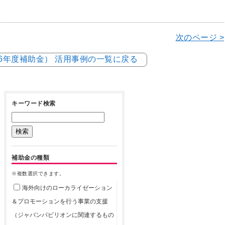
次のページ >
和6年度補助金） 活用事例の一覧に戻る
キーワード検索
補助金の種類
※複数選択できます。
海外向けのローカライゼーション
＆プロモーションを行う事業の支援
（ジャパンパビリオンに関連するもの