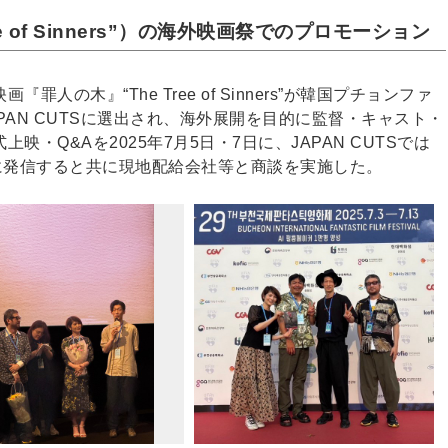
e of Sinners”）の海外映画祭でのプロモーション
の木』“The Tree of Sinners”が韓国プチョンファ
AN CUTSに選出され、海外展開を目的に監督・キャスト・
・Q&Aを2025年7月5日・7日に、JAPAN CUTSでは
に発信すると共に現地配給会社等と商談を実施した。