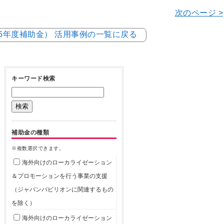
次のページ >
和6年度補助金） 活用事例の一覧に戻る
キーワード検索
補助金の種類
※複数選択できます。
海外向けのローカライゼーション
＆プロモーションを行う事業の支援
（ジャパンパビリオンに関連するもの
を除く）
海外向けのローカライゼーション