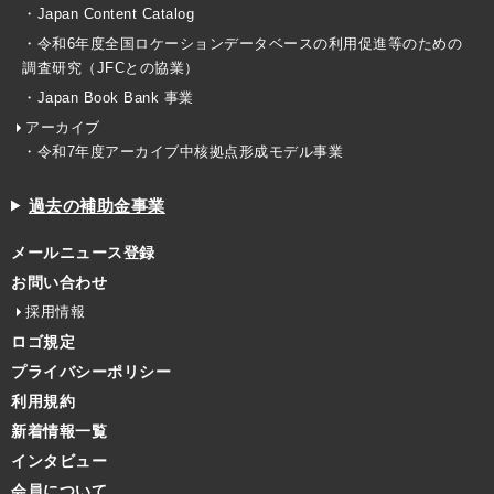
・Japan Content Catalog
・令和6年度全国ロケーションデータベースの利用促進等のための
調査研究（JFCとの協業）
・Japan Book Bank 事業
アーカイブ
・令和7年度アーカイブ中核拠点形成モデル事業
過去の補助金事業
メールニュース登録
お問い合わせ
採用情報
ロゴ規定
プライバシーポリシー
利用規約
新着情報一覧
インタビュー
会員について