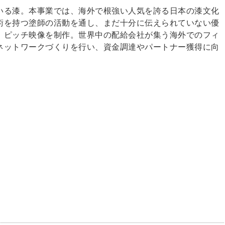
いる漆。本事業では、海外で根強い人気を誇る日本の漆文化
術を持つ塗師の活動を通し、まだ十分に伝えられていない優
、ピッチ映像を制作。世界中の配給会社が集う海外でのフィ
ネットワークづくりを行い、資金調達やパートナー獲得に向