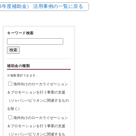
和6年度補助金） 活用事例の一覧に戻る
キーワード検索
補助金の種類
※複数選択できます。
海外向けのローカライゼーション
＆プロモーションを行う事業の支援
（ジャパンパビリオンに関連するもの
を除く）
海外向けのローカライゼーション
＆プロモーションを行う事業の支援
（ジャパンパビリオンに関連するも