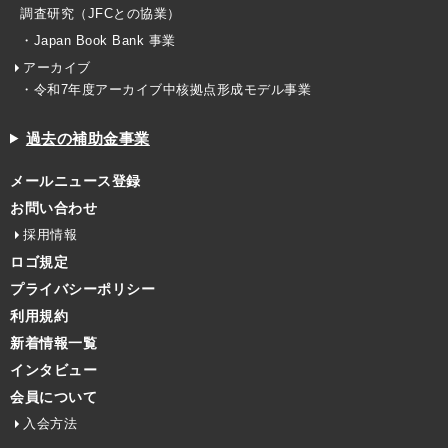
調査研究（JFCとの協業）
・Japan Book Bank 事業
アーカイブ
・令和7年度アーカイブ中核拠点形成モデル事業
過去の補助金事業
メールニュース登録
お問い合わせ
採用情報
ロゴ規定
プライバシーポリシー
利用規約
新着情報一覧
インタビュー
会員について
入会方法