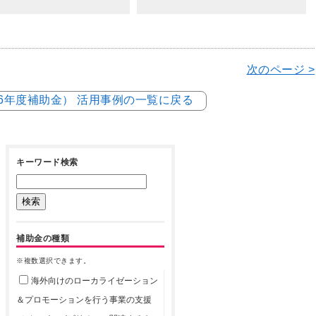
次のページ >
和6年度補助金） 活用事例の一覧に戻る
キーワード検索
補助金の種類
※複数選択できます。
海外向けのローカライゼーション
＆プロモーションを行う事業の支援