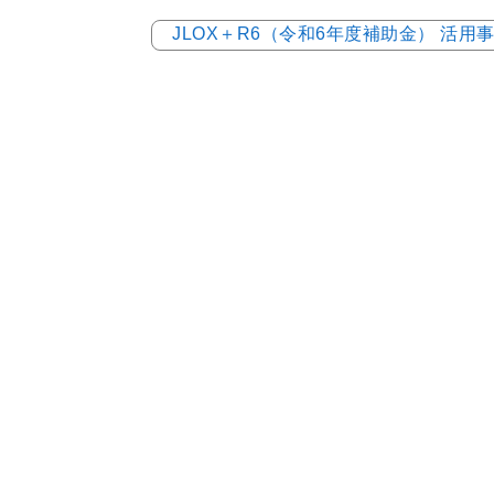
JLOX＋R6（令和6年度補助金） 活用