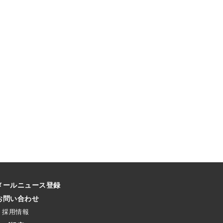
メールニュース登録
お問い合わせ
採用情報