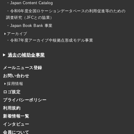
・Japan Content Catalog
・令和6年度全国ロケーションデータベースの利用促進等のための
調査研究（JFCとの協業）
・Japan Book Bank 事業
アーカイブ
・令和7年度アーカイブ中核拠点形成モデル事業
過去の補助金事業
メールニュース登録
お問い合わせ
採用情報
ロゴ規定
プライバシーポリシー
利用規約
新着情報一覧
インタビュー
会員について