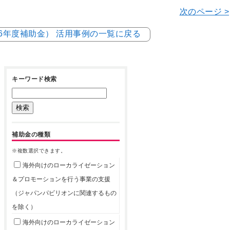
次のページ >
和6年度補助金） 活用事例の一覧に戻る
キーワード検索
補助金の種類
※複数選択できます。
海外向けのローカライゼーション
＆プロモーションを行う事業の支援
（ジャパンパビリオンに関連するもの
を除く）
海外向けのローカライゼーション