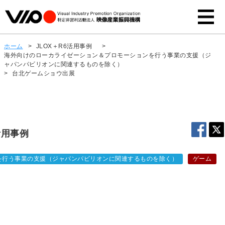
ホーム
>
JLOX＋R6活用事例
>
海外向けのローカライゼーション＆プロモーションを行う事業の支援（ジ
ャパンパビリオンに関連するものを除く）
>
台北ゲームショウ出展
活用事例
を行う事業の支援（ジャパンパビリオンに関連するものを除く）
ゲーム