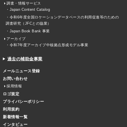
調査・情報サービス
・Japan Content Catalog
・令和6年度全国ロケーションデータベースの利用促進等のための
調査研究（JFCとの協業）
・Japan Book Bank 事業
アーカイブ
・令和7年度アーカイブ中核拠点形成モデル事業
過去の補助金事業
メールニュース登録
お問い合わせ
採用情報
ロゴ規定
プライバシーポリシー
利用規約
新着情報一覧
インタビュー