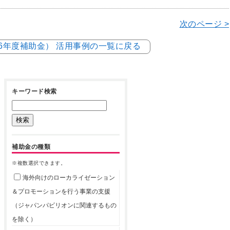
次のページ >
和6年度補助金） 活用事例の一覧に戻る
キーワード検索
補助金の種類
※複数選択できます。
海外向けのローカライゼーション
＆プロモーションを行う事業の支援
（ジャパンパビリオンに関連するもの
を除く）