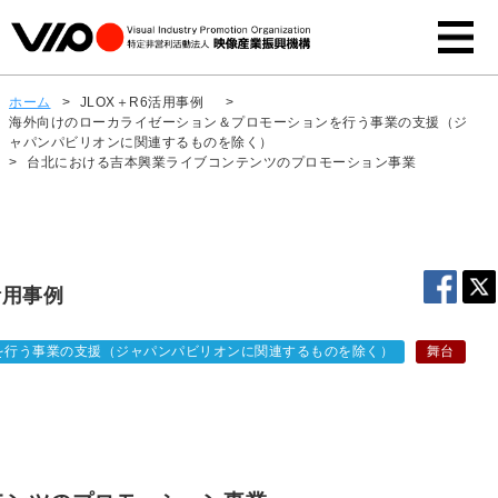
ホーム
>
JLOX＋R6活用事例
>
海外向けのローカライゼーション＆プロモーションを行う事業の支援（ジ
ャパンパビリオンに関連するものを除く）
>
台北における吉本興業ライブコンテンツのプロモーション事業
活用事例
を行う事業の支援（ジャパンパビリオンに関連するものを除く）
舞台