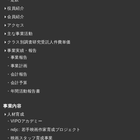
役員紹介
会員紹介
アクセス
主な事業活動
クラス別調査研究受託人件費単価
事業実績・報告
・事業報告
・事業計画
・会計報告
・会計予算
・年間活動報告書
事業内容
人材育成
・VIPOアカデミー
・ndjc: 若手映画作家育成プロジェクト
・映画スタッフ育成事業