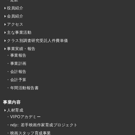
役員紹介
会員紹介
アクセス
主な事業活動
クラス別調査研究受託人件費単価
事業実績・報告
・事業報告
・事業計画
・会計報告
・会計予算
・年間活動報告書
事業内容
人材育成
・VIPOアカデミー
・ndjc: 若手映画作家育成プロジェクト
・映画スタッフ育成事業