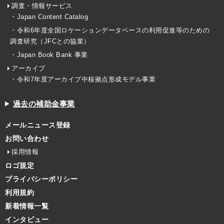
調査・情報サービス
・Japan Content Catalog
・令和6年度全国ロケーションデータベースの利用促進等のための
調査研究（JFCとの協業）
・Japan Book Bank 事業
アーカイブ
・令和7年度アーカイブ中核拠点形成モデル事業
過去の補助金事業
メールニュース登録
お問い合わせ
採用情報
ロゴ規定
プライバシーポリシー
利用規約
新着情報一覧
インタビュー