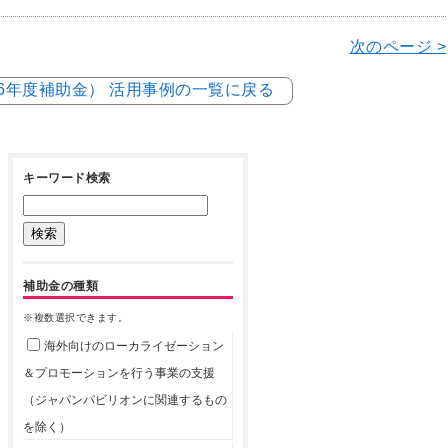
次のページ >
和6年度補助金） 活用事例の一覧に戻る
キーワード検索
補助金の種類
※複数選択できます。
海外向けのローカライゼーション
＆プロモーションを行う事業の支援
（ジャパンパビリオンに関連するもの
を除く）