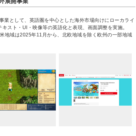
海外展開事業
外版事業として、英語圏を中心とした海外市場向けにローカライ
テキスト・UI・映像等の英語化と表現、画面調整を実施。
を通じて北米地域は2025年11月から、北欧地域を除く欧州の一部地域