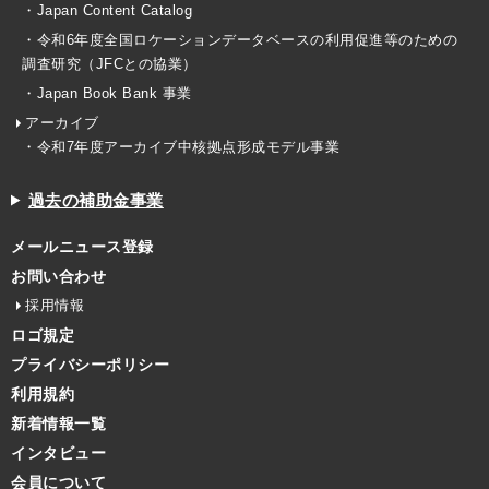
・Japan Content Catalog
・令和6年度全国ロケーションデータベースの利用促進等のための
調査研究（JFCとの協業）
・Japan Book Bank 事業
アーカイブ
・令和7年度アーカイブ中核拠点形成モデル事業
過去の補助金事業
メールニュース登録
お問い合わせ
採用情報
ロゴ規定
プライバシーポリシー
利用規約
新着情報一覧
インタビュー
会員について