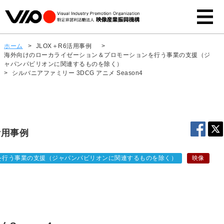
ホーム
>
JLOX＋R6活用事例
>
海外向けのローカライゼーション＆プロモーションを行う事業の支援（ジ
ャパンパビリオンに関連するものを除く）
>
シルバニアファミリー 3DCG アニメ Season4
活用事例
を行う事業の支援（ジャパンパビリオンに関連するものを除く）
映像