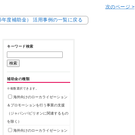
次のページ >
和6年度補助金） 活用事例の一覧に戻る
キーワード検索
補助金の種類
※複数選択できます。
海外向けのローカライゼーション
＆プロモーションを行う事業の支援
（ジャパンパビリオンに関連するもの
を除く）
海外向けのローカライゼーション