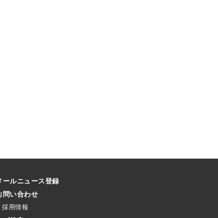
メールニュース登録
お問い合わせ
採用情報