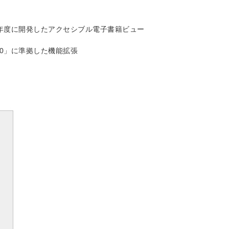
6年度に開発したアクセシブル電子書籍ビュー
0」に準拠した機能拡張