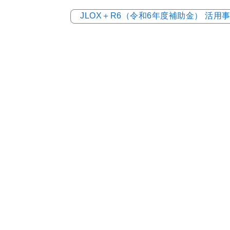
JLOX＋R6（令和6年度補助金） 活用