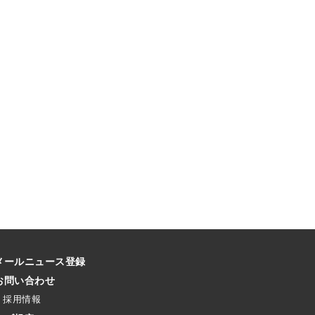
メールニュース登録
お問い合わせ
採用情報