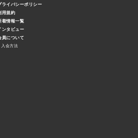
プライバシーポリシー
利用規約
新着情報一覧
インタビュー
会員について
入会方法