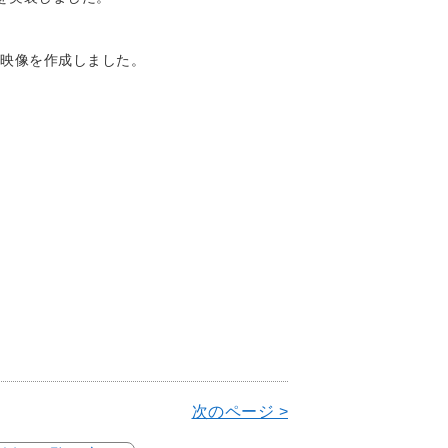
映像を作成しました。
次のページ >