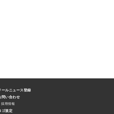
メールニュース登録
お問い合わせ
採用情報
ロゴ規定