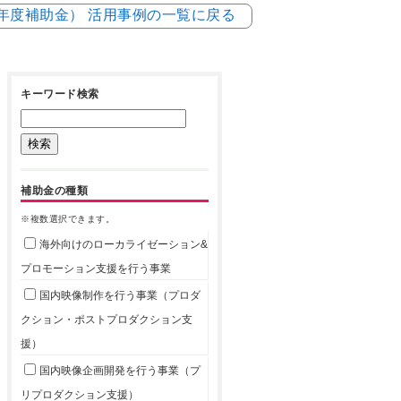
5年度補助金） 活用事例の一覧に戻る
キーワード検索
補助金の種類
※複数選択できます。
海外向けのローカライゼーション&
プロモーション支援を行う事業
国内映像制作を行う事業（プロダ
クション・ポストプロダクション支
援）
国内映像企画開発を行う事業（プ
リプロダクション支援）