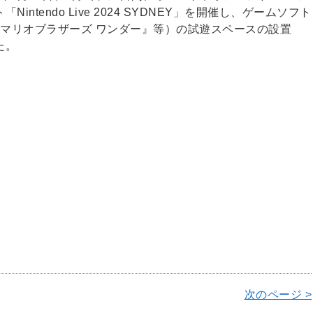
tendo Live 2024 SYDNEY」を開催し、ゲームソフト
スーパーマリオブラザーズ ワンダー』等）の試遊スペースの設置
た。
次のページ >