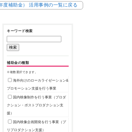
5年度補助金） 活用事例の一覧に戻る
キーワード検索
補助金の種類
※複数選択できます。
海外向けのローカライゼーション&
プロモーション支援を行う事業
国内映像制作を行う事業（プロダ
クション・ポストプロダクション支
援）
国内映像企画開発を行う事業（プ
リプロダクション支援）