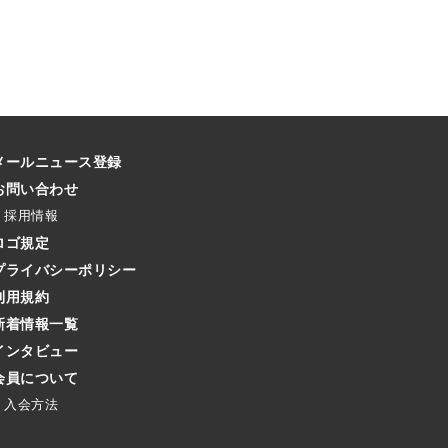
メールニュース登録
お問い合わせ
採用情報
ロゴ規定
プライバシーポリシー
利用規約
新着情報一覧
インタビュー
会員について
入会方法