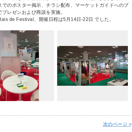
スでのポスター掲示、チラシ配布、マーケットガイドへのブ
でプレゼンおよび商談を実施。
 de Festival、開催日程は5月14日-22日 でした。
次のページ >