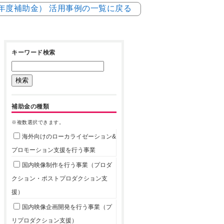
5年度補助金） 活用事例の一覧に戻る
キーワード検索
補助金の種類
※複数選択できます。
海外向けのローカライゼーション&
プロモーション支援を行う事業
国内映像制作を行う事業（プロダ
クション・ポストプロダクション支
援）
国内映像企画開発を行う事業（プ
リプロダクション支援）