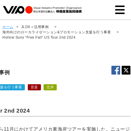
ホーム
>
JLOX＋活用事例
>
海外向けのローカライゼーション&プロモーション支援を行う事業
>
Hollow Suns ”Free Fall” US Tour 2nd 2024
用事例
支援を行う事業
音楽
北米
r 2nd 2024
10月から11月にかけてアメリカ東海岸ツアーを実施した。ニュージ