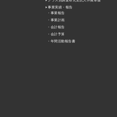
クラス別調査研究受託人件費単価
事業実績・報告
・事業報告
・事業計画
・会計報告
・会計予算
・年間活動報告書