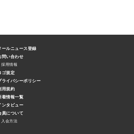
メールニュース登録
お問い合わせ
採用情報
ロゴ規定
プライバシーポリシー
利用規約
新着情報一覧
インタビュー
会員について
入会方法