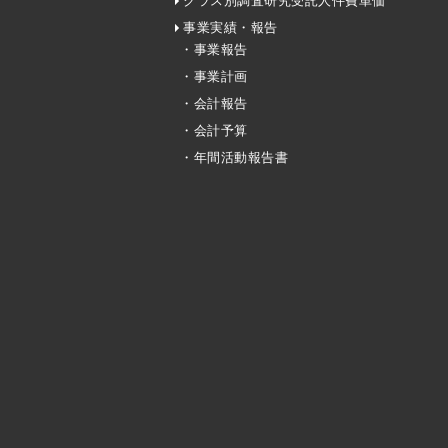
クラス別調査研究受託人件費単価
事業実績・報告
・事業報告
・事業計画
・会計報告
・会計予算
・年間活動報告書