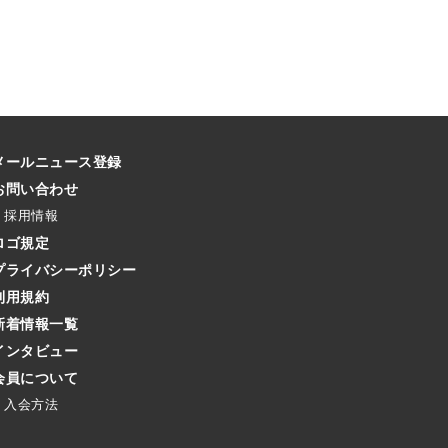
メールニュース登録
お問い合わせ
採用情報
ロゴ規定
プライバシーポリシー
利用規約
新着情報一覧
インタビュー
会員について
入会方法