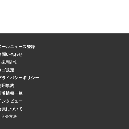
メールニュース登録
お問い合わせ
採用情報
ロゴ規定
プライバシーポリシー
利用規約
新着情報一覧
インタビュー
会員について
入会方法