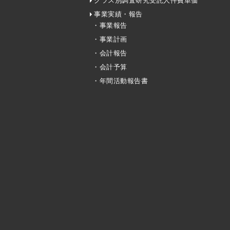
クラス別調査研究受託人件費単価
事業実績・報告
・事業報告
・事業計画
・会計報告
・会計予算
・年間活動報告書