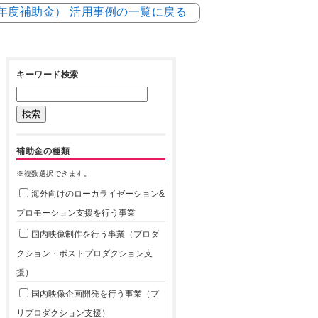
5年度補助金） 活用事例の一覧に戻る
キーワード検索
補助金の種類
※複数選択できます。
海外向けのローカライゼーション&
プロモーション支援を行う事業
国内映像制作を行う事業（プロダ
クション・ポストプロダクション支
援）
国内映像企画開発を行う事業（プ
リプロダクション支援）