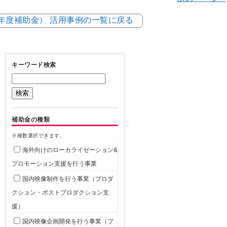
5年度補助金） 活用事例の一覧に戻る
キーワード検索
補助金の種類
※複数選択できます。
海外向けのローカライゼーション&
プロモーション支援を行う事業
国内映像制作を行う事業（プロダ
クション・ポストプロダクション支
援）
国内映像企画開発を行う事業（プ