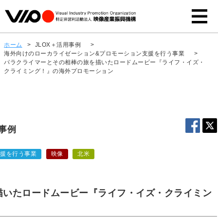
ホーム
>
JLOX＋活用事例
>
海外向けのローカライゼーション&プロモーション支援を行う事業
>
パラクライマーとその相棒の旅を描いたロードムービー『ライフ・イズ・
クライミング！』の海外プロモーション
用事例
支援を行う事業
映像
北米
描いたロードムービー『ライフ・イズ・クライミン