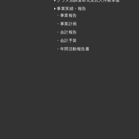
クラス別調査研究受託人件費単価
事業実績・報告
・事業報告
・事業計画
・会計報告
・会計予算
・年間活動報告書