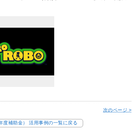
次のページ >
5年度補助金） 活用事例の一覧に戻る