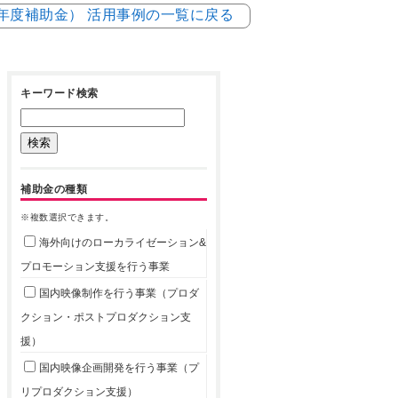
5年度補助金） 活用事例の一覧に戻る
キーワード検索
補助金の種類
※複数選択できます。
海外向けのローカライゼーション&
プロモーション支援を行う事業
国内映像制作を行う事業（プロダ
クション・ポストプロダクション支
援）
国内映像企画開発を行う事業（プ
リプロダクション支援）