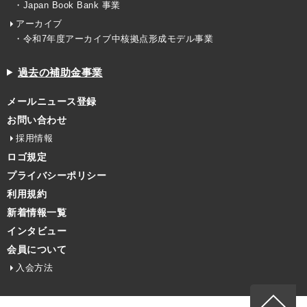
・Japan Book Bank 事業
アーカイブ
・令和7年度アーカイブ中核拠点形成モデル事業
過去の補助金事業
メールニュース登録
お問い合わせ
採用情報
ロゴ規定
プライバシーポリシー
利用規約
新着情報一覧
インタビュー
会員について
入会方法