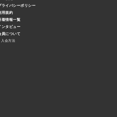
プライバシーポリシー
利用規約
新着情報一覧
インタビュー
会員について
入会方法