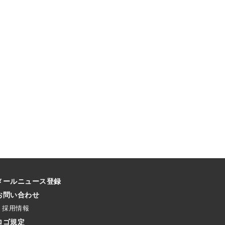
メールニュース登録
お問い合わせ
採用情報
ロゴ規定