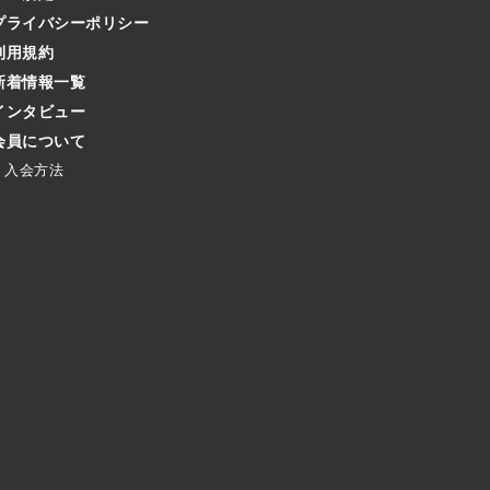
プライバシーポリシー
利用規約
新着情報一覧
インタビュー
会員について
入会方法