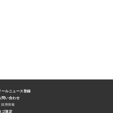
メールニュース登録
お問い合わせ
採用情報
ロゴ規定