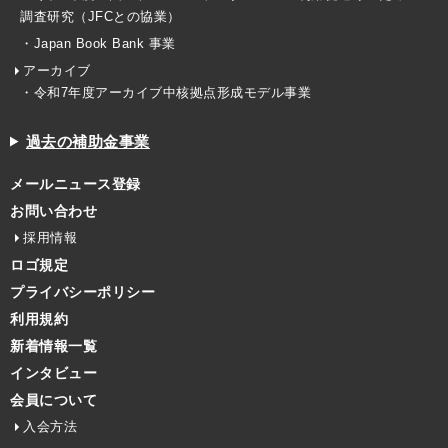
調査研究（JFCとの協業）
・Japan Book Bank 事業
アーカイブ
・令和7年度アーカイブ中核拠点形成モデル事業
過去の補助金事業
メールニュース登録
お問い合わせ
採用情報
ロゴ規定
プライバシーポリシー
利用規約
新着情報一覧
インタビュー
会員について
入会方法