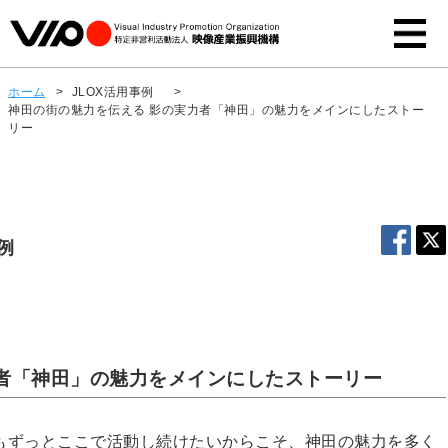
ホーム
>
JLOX活用事例
>
神田の街の魅力を伝える 影の実力者「神田」の魅力をメインにしたストー
リー
例
者「神田」の魅力をメインにしたストーリー
もずっとここで活動し続けたいからこそ、神田の魅力を多く