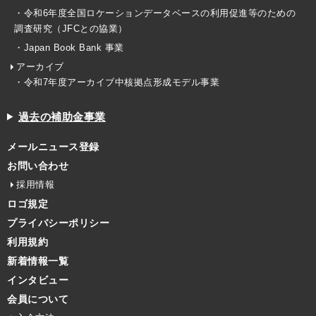
・令和6年度全国ロケーションデータベースの利用促進等のための
調査研究（JFCとの協業）
・Japan Book Bank 事業
アーカイブ
・令和7年度アーカイブ中核拠点形成モデル事業
過去の補助金事業
メールニュース登録
お問い合わせ
採用情報
ロゴ規定
プライバシーポリシー
利用規約
新着情報一覧
インタビュー
会員について