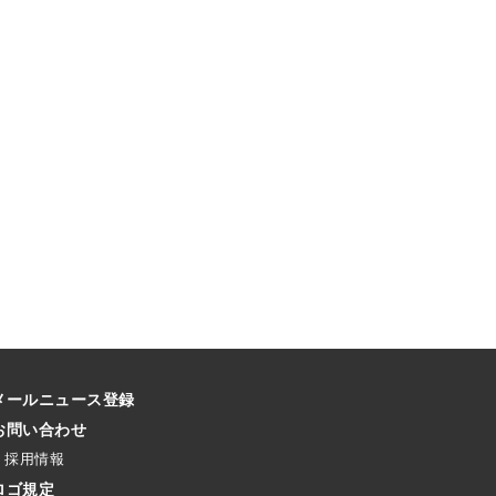
メールニュース登録
お問い合わせ
採用情報
ロゴ規定