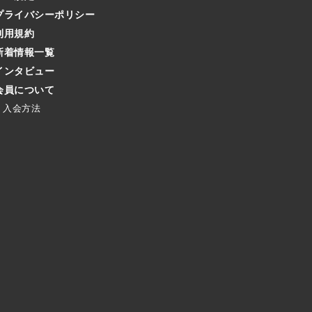
プライバシーポリシー
利用規約
新着情報一覧
インタビュー
会員について
入会方法