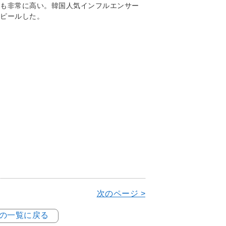
も非常に高い。韓国人気インフルエンサー
ピールした。
次のページ >
例の一覧に戻る