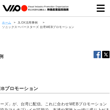
ホーム
>
JLOX活用事例
>
ソニックスーパースターズ 台湾WEBプロモーション
例
EBプロモーション
スターズ」が、台湾に配信。これに合わせWEBプロモーション
人協力マルチプレイが可能で、友達や家族と一緒に盛り上がる