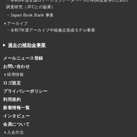
・令和6年度全国ロケーションデータベースの利用促進等のための
調査研究（JFCとの協業）
・Japan Book Bank 事業
アーカイブ
・令和7年度アーカイブ中核拠点形成モデル事業
過去の補助金事業
メールニュース登録
お問い合わせ
採用情報
ロゴ規定
プライバシーポリシー
利用規約
新着情報一覧
インタビュー
会員について
入会方法