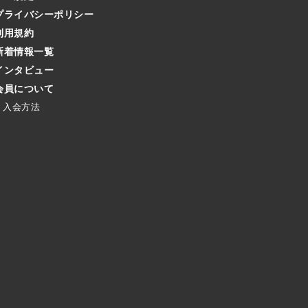
プライバシーポリシー
利用規約
新着情報一覧
インタビュー
会員について
入会方法