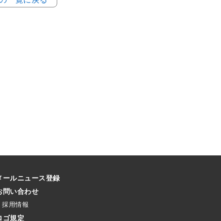
メールニュース登録
お問い合わせ
採用情報
ロゴ規定