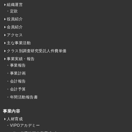
組織運営
・定款
役員紹介
会員紹介
アクセス
主な事業活動
クラス別調査研究受託人件費単価
事業実績・報告
・事業報告
・事業計画
・会計報告
・会計予算
・年間活動報告書
事業内容
人材育成
・VIPOアカデミー