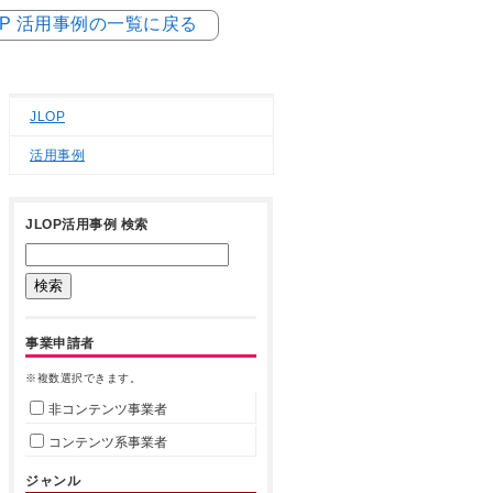
OP 活用事例の一覧に戻る
JLOP
活用事例
JLOP活用事例 検索
事業申請者
※複数選択できます。
非コンテンツ事業者
コンテンツ系事業者
ジャンル