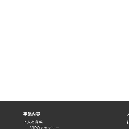
事業内容
人材育成
・VIPOアカデミー