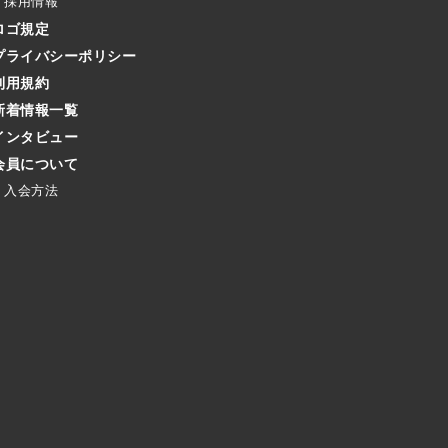
採用情報
ロゴ規定
プライバシーポリシー
利用規約
新着情報一覧
インタビュー
会員について
入会方法