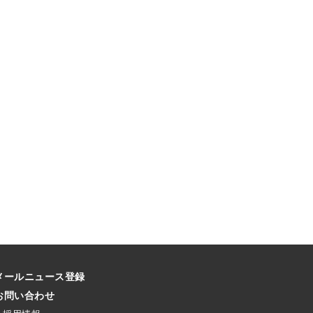
メールニュース登録
お問い合わせ