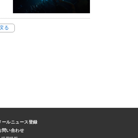
に戻る
メールニュース登録
お問い合わせ