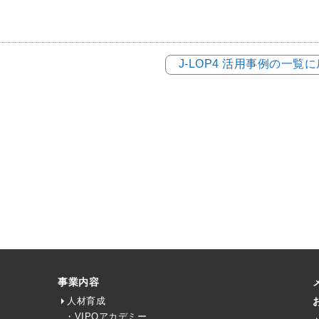
J-LOP4 活用事例の一覧
事業内容
人材育成
・VIPOアカデミー