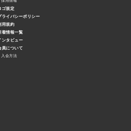
採用情報
ロゴ規定
プライバシーポリシー
利用規約
新着情報一覧
インタビュー
会員について
入会方法