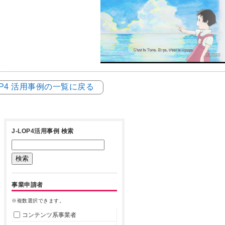
LOP4 活用事例の一覧に戻る
J-LOP4活用事例 検索
事業申請者
※複数選択できます。
コンテンツ系事業者