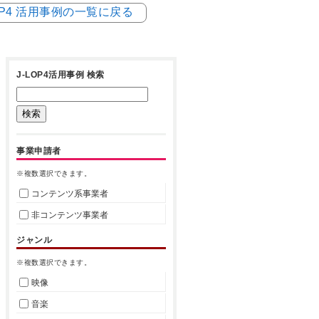
LOP4 活用事例の一覧に戻る
J-LOP4活用事例 検索
事業申請者
※複数選択できます。
コンテンツ系事業者
非コンテンツ事業者
ジャンル
※複数選択できます。
映像
音楽