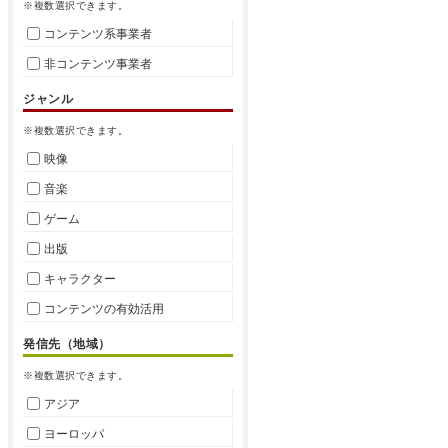
※複数選択できます。
コンテンツ系事業者
非コンテンツ事業者
ジャンル
※複数選択できます。
映像
音楽
ゲーム
出版
キャラクター
コンテンツの有効活用
発信先（地域）
※複数選択できます。
アジア
ヨーロッパ